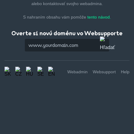
alebo kontaktovať svojho webadmina.
S nahraním obsahu vám pomôže
tento návod.
Overte si novú doménu vo Websupporte
Webadmin
Websupport
Help